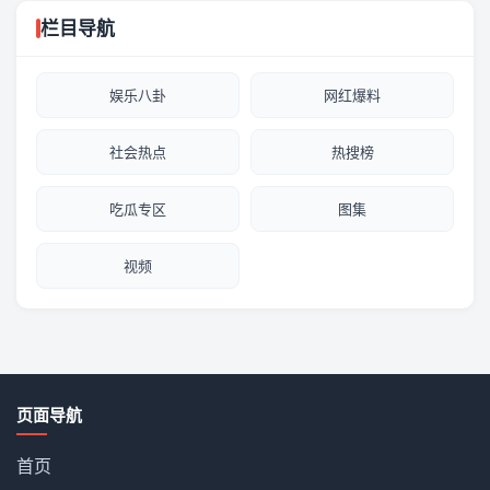
栏目导航
娱乐八卦
网红爆料
社会热点
热搜榜
吃瓜专区
图集
视频
页面导航
首页