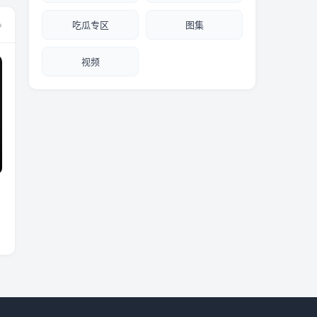
»
吃瓜专区
图集
视频