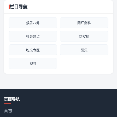
栏目导航
娱乐八卦
网红爆料
社会热点
热搜榜
吃瓜专区
图集
视频
页面导航
首页